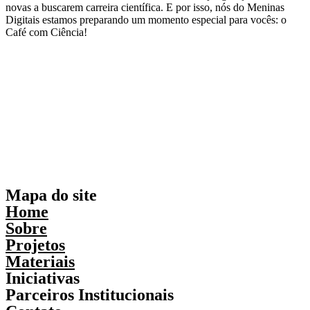
novas a buscarem carreira científica. E por isso, nós do Meninas
Digitais estamos preparando um momento especial para vocês: o
Café com Ciência!
Mapa do site
Home
Sobre
Projetos
Materiais
Iniciativas
Parceiros Institucionais