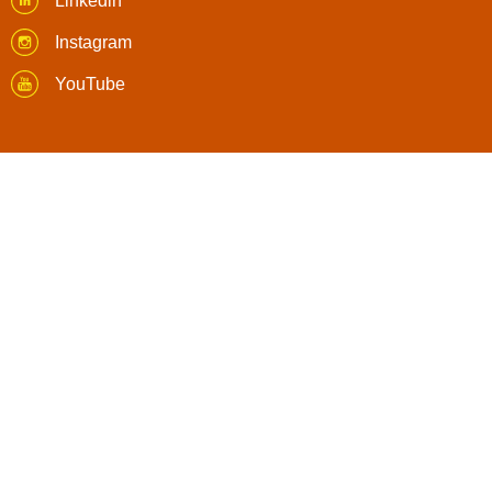
Linkedin
Instagram
YouTube