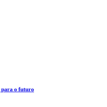
para o futuro