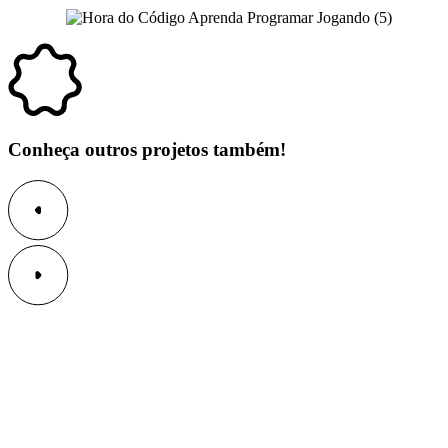
Conheça outros projetos também!