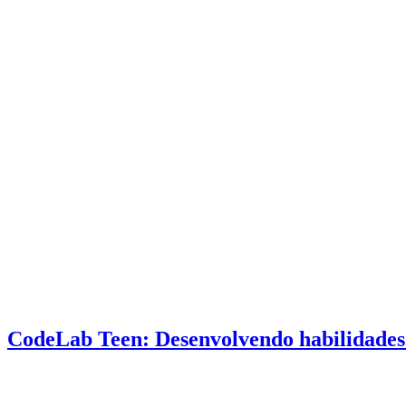
CodeLab Teen: Desenvolvendo habilidades 