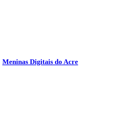
Meninas Digitais do Acre