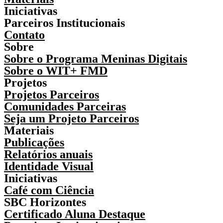
Iniciativas
Parceiros Institucionais
Contato
Sobre
Sobre o Programa Meninas Digitais
Sobre o WIT+ FMD
Projetos
Projetos Parceiros
Comunidades Parceiras
Seja um Projeto Parceiros
Materiais
Publicações
Relatórios anuais
Identidade Visual
Iniciativas
Café com Ciência
SBC Horizontes
Certificado Aluna Destaque