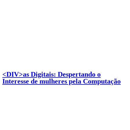
<DIV>as Digitais: Despertando o
Interesse de mulheres pela Computação