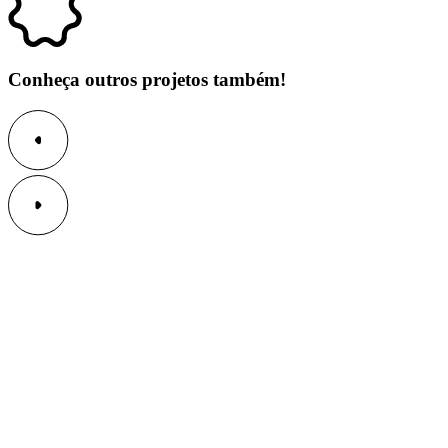
Conheça outros projetos também!