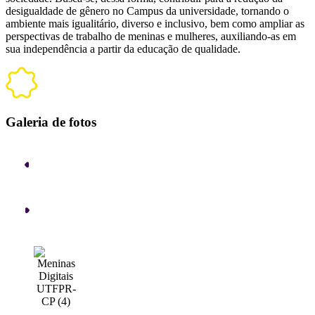
desigualdade de gênero no Campus da universidade, tornando o
ambiente mais igualitário, diverso e inclusivo, bem como ampliar as
perspectivas de trabalho de meninas e mulheres, auxiliando-as em
sua independência a partir da educação de qualidade.
Galeria de fotos