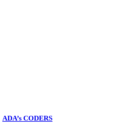
ADA’s CODERS