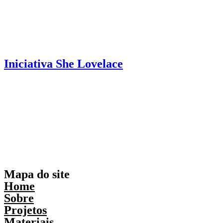
Iniciativa She Lovelace
Mapa do site
Home
Sobre
Projetos
Materiais