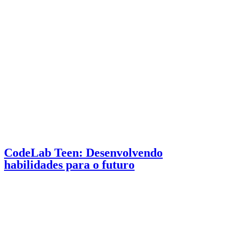
CodeLab Teen: Desenvolvendo
habilidades para o futuro