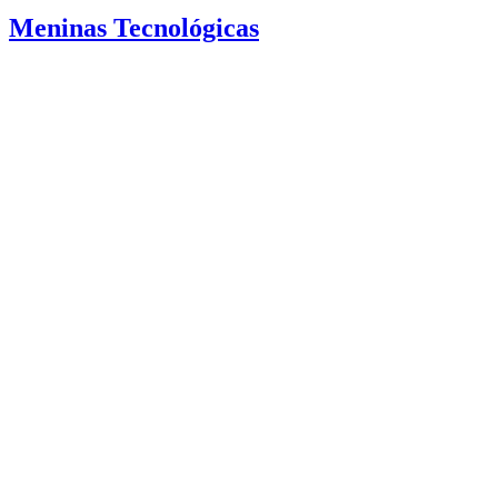
Meninas Tecnológicas