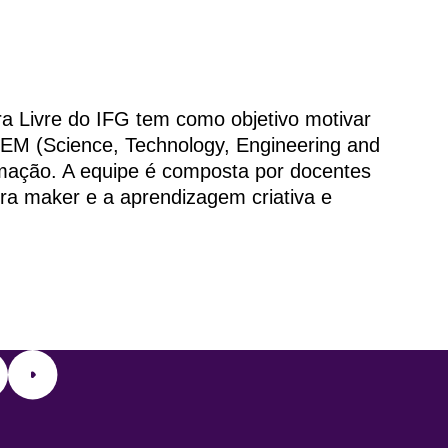
ra Livre do IFG tem como objetivo motivar
TEM (Science, Technology, Engineering and
rmação. A equipe é composta por docentes
ra maker e a aprendizagem criativa e