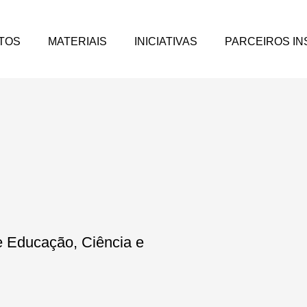
TOS
MATERIAIS
INICIATIVAS
PARCEIROS IN
de Educação, Ciência e