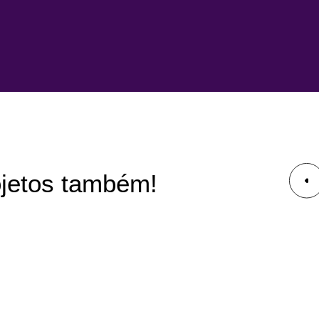
ojetos também!