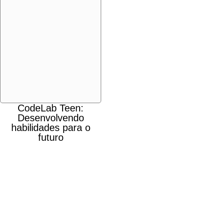
CodeLab Teen:
Desenvolvendo
habilidades para o
futuro