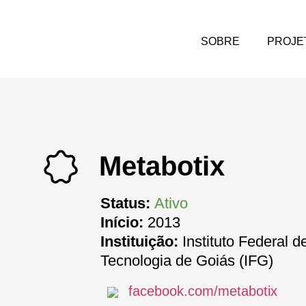
SOBRE
PROJE
Metabotix
Status:
Ativo
Início:
2013
Instituição:
Instituto Federal 
Tecnologia de Goiás (IFG)
facebook.com/metabotix