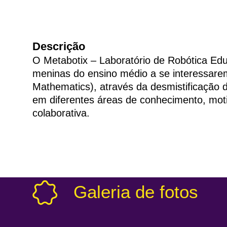
Descrição
O Metabotix – Laboratório de Robótica Edu
meninas do ensino médio a se interessare
Mathematics), através da desmistificação 
em diferentes áreas de conhecimento, mot
colaborativa.
Galeria de fotos