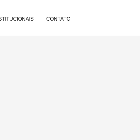
STITUCIONAIS
CONTATO