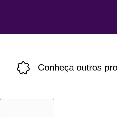
Conheça outros pr