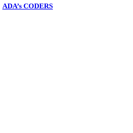
ADA’s CODERS