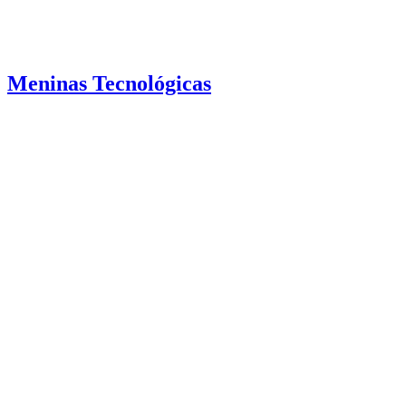
Meninas Tecnológicas