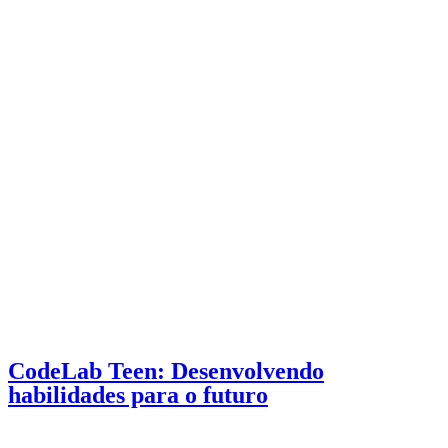
CodeLab Teen: Desenvolvendo
habilidades para o futuro