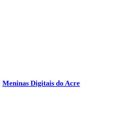
Meninas Digitais do Acre