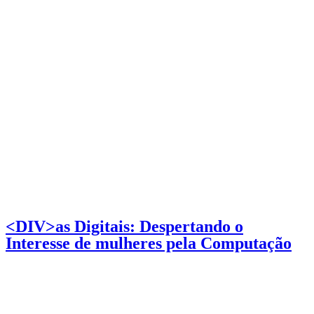
<DIV>as Digitais: Despertando o
Interesse de mulheres pela Computação