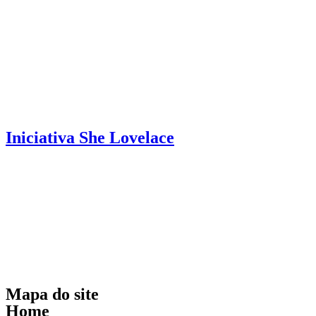
Iniciativa She Lovelace
Mapa do site
Home