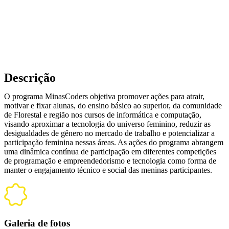
Descrição
O programa MinasCoders objetiva promover ações para atrair,
motivar e fixar alunas, do ensino básico ao superior, da comunidade
de Florestal e região nos cursos de informática e computação,
visando aproximar a tecnologia do universo feminino, reduzir as
desigualdades de gênero no mercado de trabalho e potencializar a
participação feminina nessas áreas. As ações do programa abrangem
uma dinâmica contínua de participação em diferentes competições
de programação e empreendedorismo e tecnologia como forma de
manter o engajamento técnico e social das meninas participantes.
Galeria de fotos