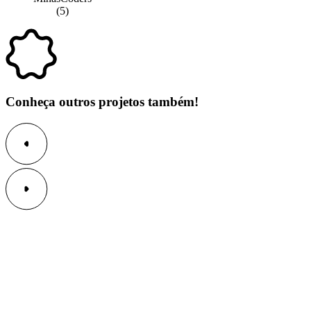
Conheça outros projetos também!