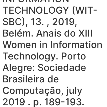
TECHNOLOGY (WIT-
SBC), 13. , 2019,
Belém. Anais do XIII
Women in Information
Technology. Porto
Alegre: Sociedade
Brasileira de
Computação, july
2019 . p. 189-193.